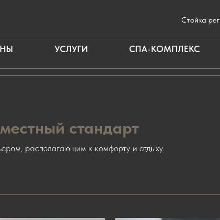
Стойка ре
АНЫ
УСЛУГИ
СПА-КОМПЛЕКС
местный стандарт
ером, располагающим к комфорту и отдыху.