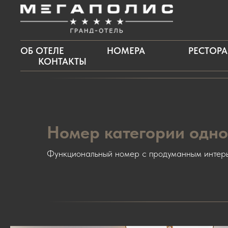
ОБ ОТЕЛЕ
НОМЕРА
РЕСТОР
КОНТАКТЫ
Номер категории одно
Функциональный номер с продуманным интерь