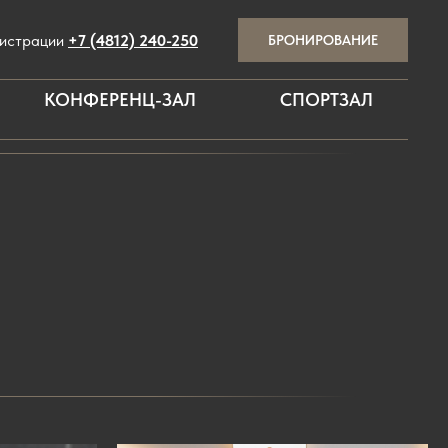
гистрации
+7 (4812) 240-250
БРОНИРОВАНИЕ
КОНФЕРЕНЦ-ЗАЛ
СПОРТЗАЛ