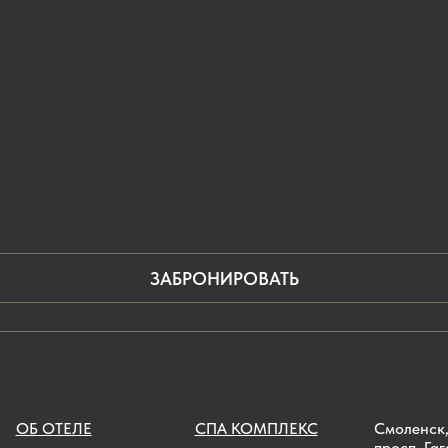
ЗАБРОНИРОВАТЬ
ОБ ОТЕЛЕ
СПА КОМПЛЕКС
Смоленск
просп. Гаг