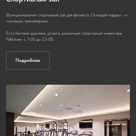
Функциональный спортивный зал для фитнеса. Оснащён кардио - и
силовыми тренажёрами.
Есть беговая дорожка, штанга, различный спортивный инвентарь.
Работает с 7-00 до 23-00.
Подробнее