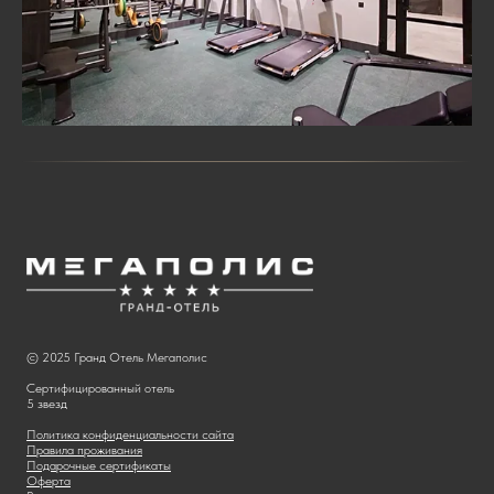
© 2025 Гранд Отель Мегаполис
Сертифицированный отель
5 звезд
Политика конфиденциальности сайта
Правила проживания
Подарочные сертификаты
Оферта