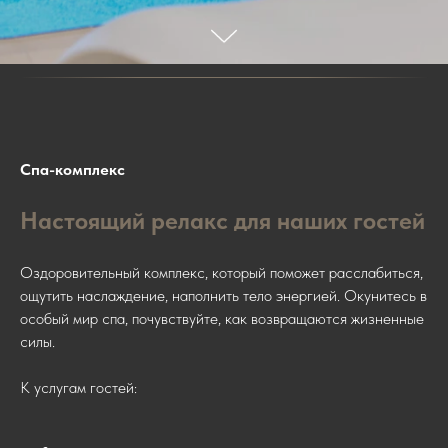
Спа-комплекс
Настоящий релакс для наших гостей
Оздоровительный комплекс, который поможет расслабиться,
ощутить наслаждение, наполнить тело энергией. Окунитесь в
особый мир спа, почувствуйте, как возвращаются жизненные
силы.
К услугам гостей: