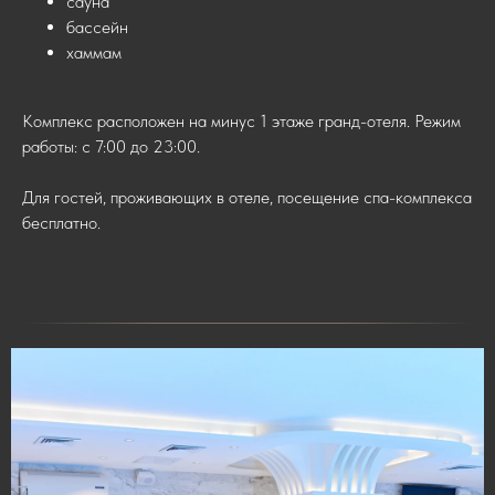
сауна
бассейн
хаммам
Комплекс расположен на минус 1 этаже гранд-отеля. Режим
работы: с 7:00 до 23:00.
Для гостей, проживающих в отеле, посещение спа-комплекса
бесплатно.