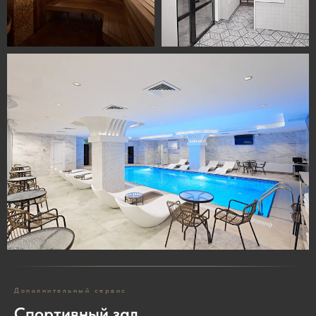
Дополнительный сервис
Спортивный зал